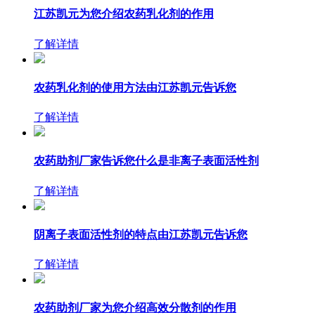
江苏凯元为您介绍农药乳化剂的作用
了解详情
农药乳化剂的使用方法由江苏凯元告诉您
了解详情
农药助剂厂家告诉您什么是非离子表面活性剂
了解详情
阴离子表面活性剂的特点由江苏凯元告诉您
了解详情
农药助剂厂家为您介绍高效分散剂的作用