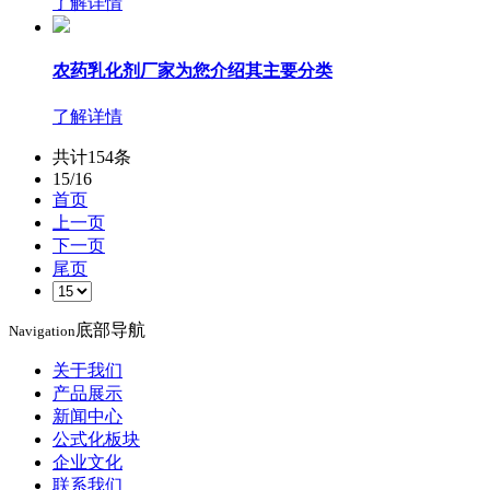
了解详情
农药乳化剂厂家为您介绍其主要分类
了解详情
共计154条
15/16
首页
上一页
下一页
尾页
底部导航
Navigation
关于我们
产品展示
新闻中心
公式化板块
企业文化
联系我们