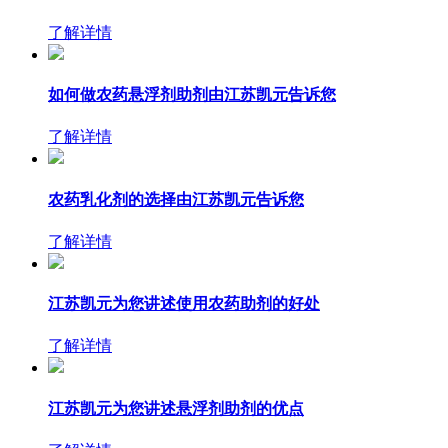
了解详情
如何做农药悬浮剂助剂由江苏凯元告诉您
了解详情
农药乳化剂的选择由江苏凯元告诉您
了解详情
江苏凯元为您讲述使用农药助剂的好处
了解详情
江苏凯元为您讲述悬浮剂助剂的优点