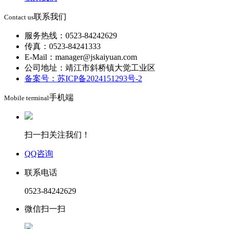
联系我们
Contact us
服务热线：0523-84242629
传真：0523-84241333
E-Mail：manager@jskaiyuan.com
公司地址：靖江市斜桥镇大觉工业区
备案号：苏ICP备2024151293号-2
手机端
Mobile terminal
扫一扫关注我们！
QQ咨询
联系电话
0523-84242629
微信扫一扫