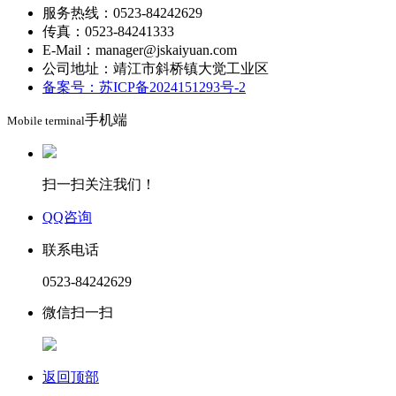
服务热线：0523-84242629
传真：0523-84241333
E-Mail：manager@jskaiyuan.com
公司地址：靖江市斜桥镇大觉工业区
备案号：苏ICP备2024151293号-2
手机端
Mobile terminal
扫一扫关注我们！
QQ咨询
联系电话
0523-84242629
微信扫一扫
返回顶部