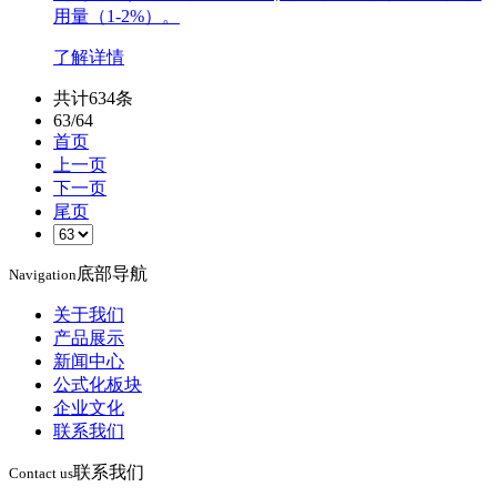
用量（1-2%）。
了解详情
共计634条
63/64
首页
上一页
下一页
尾页
底部导航
Navigation
关于我们
产品展示
新闻中心
公式化板块
企业文化
联系我们
联系我们
Contact us