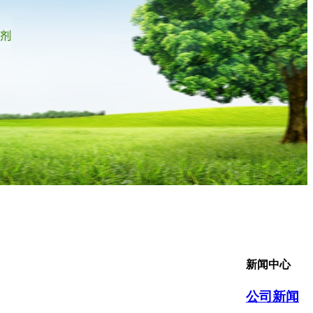
新闻中心
公司新闻