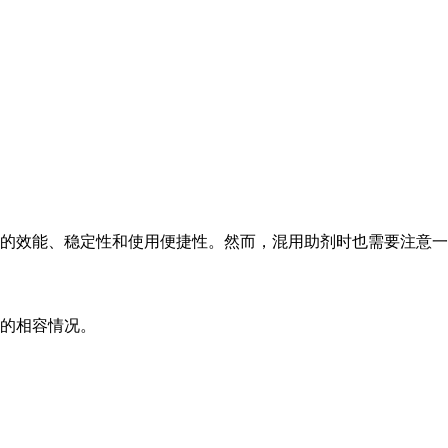
效能、稳定性和使用便捷性。然而，混用助剂时也需要注意一
的相容情况。