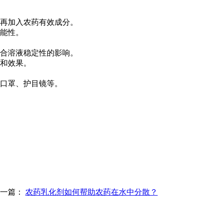
再加入农药有效成分。
能性。
合溶液稳定性的影响。
和效果。
口罩、护目镜等。
上一篇：
农药乳化剂如何帮助农药在水中分散？