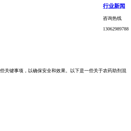
行业新闻
咨询热线
13062989788
些关键事项，以确保安全和效果。以下是一些关于农药助剂混